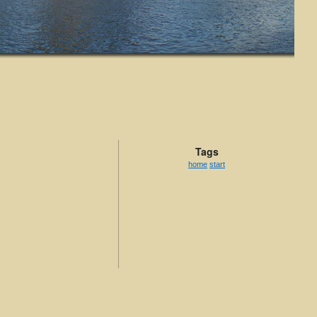
Tags
home
start