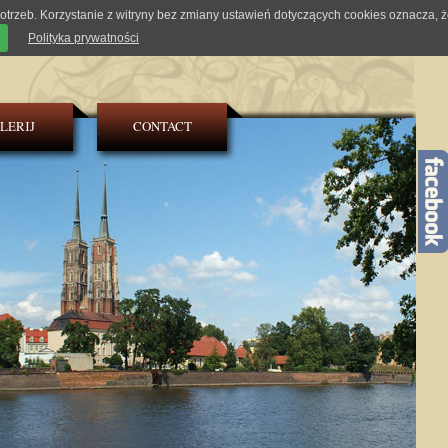
trzeb. Korzystanie z witryny bez zmiany ustawień dotyczących cookies oznacza, 
Polityka prywatności
LERIJ
CONTACT