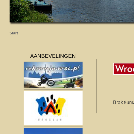
Start
AANBEVELINGEN
Brak tłum